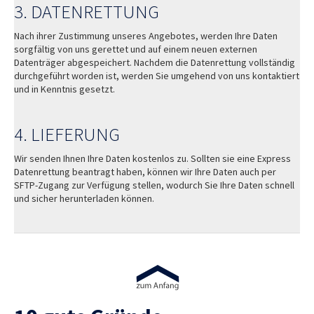
3. DATENRETTUNG
Nach ihrer Zustimmung unseres Angebotes, werden Ihre Daten
sorgfältig von uns gerettet und auf einem neuen externen
Datenträger abgespeichert. Nachdem die Datenrettung vollständig
durchgeführt worden ist, werden Sie umgehend von uns kontaktiert
und in Kenntnis gesetzt.
4. LIEFERUNG
Wir senden Ihnen Ihre Daten kostenlos zu. Sollten sie eine Express
Datenrettung beantragt haben, können wir Ihre Daten auch per
SFTP-Zugang zur Verfügung stellen, wodurch Sie Ihre Daten schnell
und sicher herunterladen können.