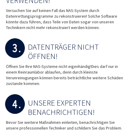
VERWENDEN!
Versuchen Sie auf keinen Fall das NAS-System durch
Datenrettungsprogramme zu rekonstruieren! Solche Software
könnte dazu führen, dass Teile von Daten sogar von unseren
Technikern nicht mehr rekonstruiert werden können.
DATENTRÄGER NICHT
ÖFFNEN!
Öffnen Sie Ihre NAS-Systeme nicht eigenhändig!Dies darf nur in
einem Reinraumlabor ablaufen, denn durch kleinste
Verunreinugungen können bereits beträchtliche weitere Schäden
zustande kommen.
UNSERE EXPERTEN
BENACHRICHTIGEN!
Bevor Sie weitere Maßnahmen einleiten, benachrichtigen Sie
unsere professionellen Techniker und schildern Sie das Problem.