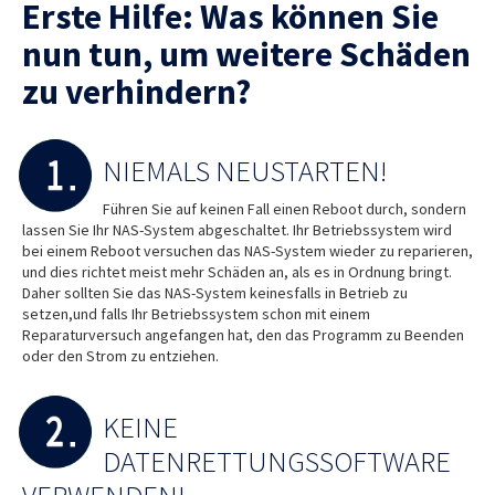
Erste Hilfe: Was können Sie
nun tun, um weitere Schäden
zu verhindern?
NIEMALS NEUSTARTEN!
Führen Sie auf keinen Fall einen Reboot durch, sondern
lassen Sie Ihr NAS-System abgeschaltet. Ihr Betriebssystem wird
bei einem Reboot versuchen das NAS-System wieder zu reparieren,
und dies richtet meist mehr Schäden an, als es in Ordnung bringt.
Daher sollten Sie das NAS-System keinesfalls in Betrieb zu
setzen,und falls Ihr Betriebssystem schon mit einem
Reparaturversuch angefangen hat, den das Programm zu Beenden
oder den Strom zu entziehen.
KEINE
DATENRETTUNGSSOFTWARE