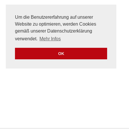
Um die Benutzererfahrung auf unserer
Website zu optimieren, werden Cookies
gemäß unserer Datenschutzerklärung
verwendet.
Mehr Infos
OK