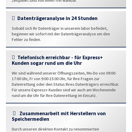
zeitpunkt sind von Ihnen frei wählbar.
Datenträgeranalyse in 24 Stunden
Sobald sich Ihr Datenträger in unserem labor befindet,
beginnen wir sofort mit der Datenträgeranalyse um den
Fehler zu finden.
Telefonisch erreichbar - für Express+
Kunden sogar rund um die Uhr
Wir sind während unserer Öffnungszeiten, Mo-Do von 09:00-
17:00 Uhr, Fr von 9:00-15:00 Uhr, für Ihre Fragen zur
Datenrettung oder den Status Ihres Datenträgers erreichbar.
Für unsere Express+ Kunden sind wir auch am Wochenende
rund um die Uhr für Ihre Datenrettung im Einsatz.
Zusammenarbeit mit Herstellern von
Speichermedien
Durch unseren direkten Kontakt zu renommierten