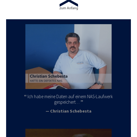
Ich habe meine Daten auf einem NAS-Laufwerk
gespeichert…
Christian Schebesta