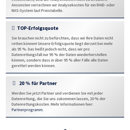
Ansonsten verrechnen wir Analysekosten für ein RAID- oder
NAS-System laut Preistabelle.
TOP-Erfolgsquote
Sie brauchen nicht zu befürchten, dass wir Ihre Daten nicht
retten können! Unsere Erfolgsquote liegt derzeit bei mehr
als 95 %. Das heißt jedoch nicht, dass wir pro
Datenrettungsfall nur 95 % der Daten wiederherstellen
können, sondern dass in über 95 % aller Fälle alle Daten
gerettet werden können.
20 % für Partner
Werden Sie jetzt Partner und verdienen Sie mit jeder
Datenrettung, die Sie uns zukommen lassen, 20 % der
Datenrettungskosten. Mehr Informationen hier:
Partnerprogramm.