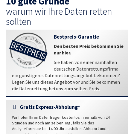
10 gute Gründe
warum wir Ihre Daten retten
sollten
Bestpreis-Garantie
Den besten Preis bekommen Sie
nur hier.
Sie haben von einer namhaften
deutschen Datenrettungsfirma
ein günstigeres Datenrettungsangebot bekommen?
Legen Sie uns dieses Angebot vor und Sie bekommen
die Datenrettung bei uns zum selben Preis.
Gratis Express-Abholung*
Wir holen Ihren Datenträger kostenlos innerhalb von 24
Stunden und noch am selben Tag, falls Sie das
Analyseformluar bis 14:00 Uhr ausfüllen. Abholort und -