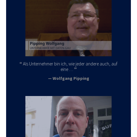
Als Unternehmer bin ich, wie jeder andere auch, auf
eine …
Wolfgang Pipping