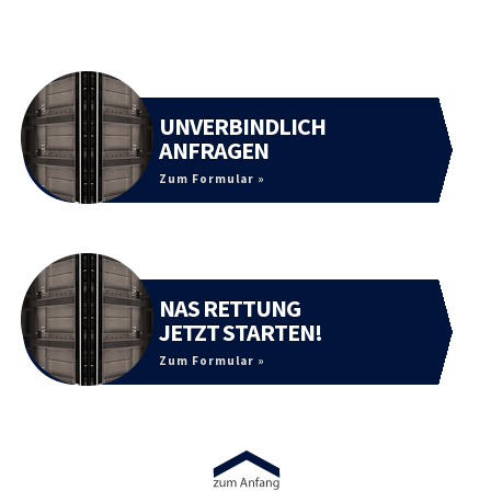
UNVERBINDLICH
ANFRAGEN
Zum Formular »
NAS RETTUNG
JETZT STARTEN!
Zum Formular »