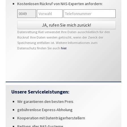
Kostenlosen Rückruf von NAS-Experten anfordern:
Datenrettung Kiel verwendet Ihre Daten ausschließlich für den
Rückruf. Ihre Daten werden gelöscht, wenn der Zweck der
Speicherung entfallen ist. Weitere Informationen zum
Datenschutz finden Sie auch
hier
.
Unsere Serviceleistungen:
Wir garantieren den besten Preis
gebührenlose Express-Abholung
Kooperation mit Datenträgerherstellern
Rettung aller NAS-Systeme