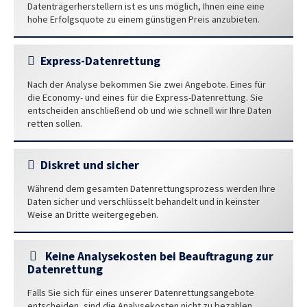
Datenträgerherstellern ist es uns möglich, Ihnen eine eine
hohe Erfolgsquote zu einem günstigen Preis anzubieten.
Express-Datenrettung
Nach der Analyse bekommen Sie zwei Angebote. Eines für
die Economy- und eines für die Express-Datenrettung. Sie
entscheiden anschließend ob und wie schnell wir Ihre Daten
retten sollen.
Diskret und sicher
Während dem gesamten Datenrettungsprozess werden Ihre
Daten sicher und verschlüsselt behandelt und in keinster
Weise an Dritte weitergegeben.
Keine Analysekosten bei Beauftragung zur
Datenrettung
Falls Sie sich für eines unserer Datenrettungsangebote
entscheiden, sind die Analysekosten nicht zu bezahlen.