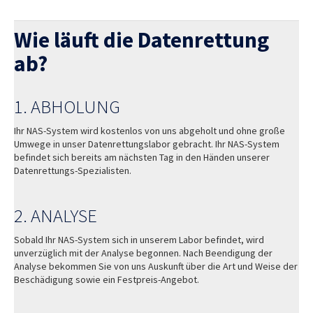
Wie läuft die Datenrettung
ab?
1. ABHOLUNG
Ihr NAS-System wird kostenlos von uns abgeholt und ohne große
Umwege in unser Datenrettungslabor gebracht. Ihr NAS-System
befindet sich bereits am nächsten Tag in den Händen unserer
Datenrettungs-Spezialisten.
2. ANALYSE
Sobald Ihr NAS-System sich in unserem Labor befindet, wird
unverzüglich mit der Analyse begonnen. Nach Beendigung der
Analyse bekommen Sie von uns Auskunft über die Art und Weise der
Beschädigung sowie ein Festpreis-Angebot.