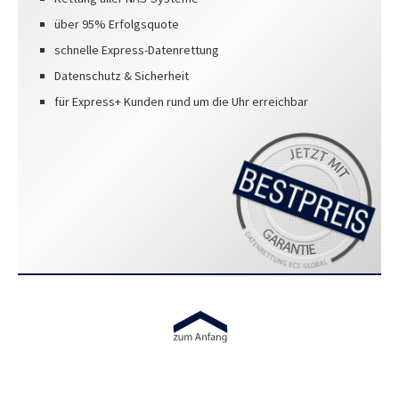
über 95% Erfolgsquote
schnelle Express-Datenrettung
Datenschutz & Sicherheit
für Express+ Kunden rund um die Uhr erreichbar