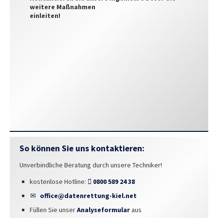
weitere Maßnahmen
einleiten!
So können Sie uns kontaktieren:
Unverbindliche Beratung durch unsere Techniker!
kostenlose Hotline:
0800 589 24 38
office@datenrettung-kiel.net
Füllen Sie unser
Analyseformular
aus